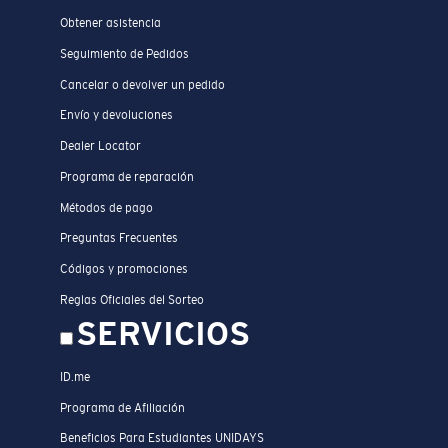
Obtener asistencia
Seguimiento de Pedidos
Cancelar o devolver un pedido
Envío y devoluciones
Dealer Locator
Programa de reparación
Métodos de pago
Preguntas Frecuentes
Códigos y promociones
Reglas Oficiales del Sorteo
SERVICIOS
ID.me
Programa de Afiliación
Beneficios Para Estudiantes UNIDAYS