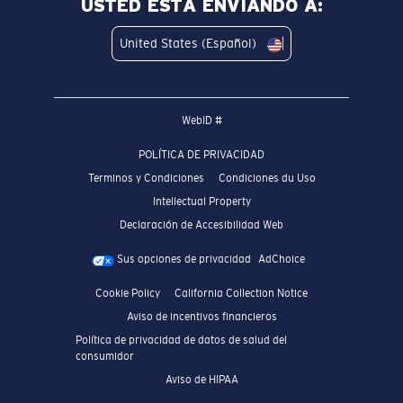
USTED ESTÁ ENVIANDO A:
United States (Español)
WebID #
POLÍTICA DE PRIVACIDAD
Terminos y Condiciones
Condiciones du Uso
Intellectual Property
Declaración de Accesibilidad Web
Sus opciones de privacidad
AdChoice
Cookie Policy
California Collection Notice
Aviso de incentivos financieros
Política de privacidad de datos de salud del
consumidor
Aviso de HIPAA