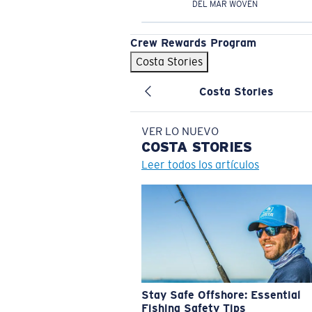
DEL MAR WOVEN
Crew Rewards Program
Costa Stories
Costa Stories
VER LO NUEVO
COSTA
STORIES
Leer todos los artículos
Stay Safe Offshore: Essential
Fishing Safety Tips