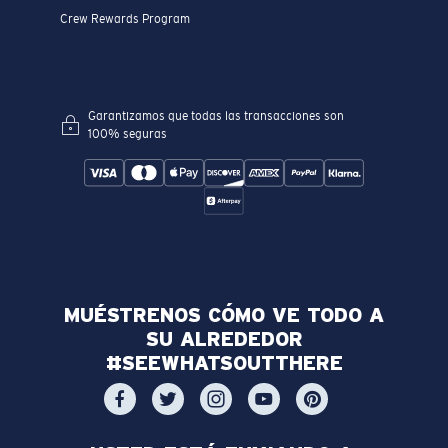
Crew Rewards Program
Garantizamos que todas las transacciones son
100% seguras
MUÉSTRENOS CÓMO VE TODO A
SU ALREDEDOR
#SEEWHATSOUTTHERE