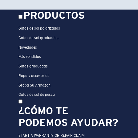
PRODUCTOS
Gafas de sol polarizadas
Gafas de sol graduadas
Novedades
Más vendidas
Gafas graduadas
Ropa y accesorios
Graba Su Armazón
Gafas de sol de pesca
¿CÓMO TE
PODEMOS AYUDAR?
START A WARRANTY OR REPAIR CLAIM