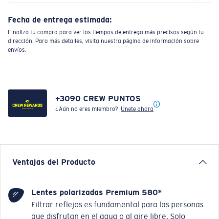
Fecha de entrega estimada:
Finaliza tu compra para ver los tiempos de entrega más precisos según tu
dirección. Para más detalles, visita nuestra página de información sobre
envíos.
+
3090
CREW PUNTOS
¿Aún no eres miembro?
Únete ahora
Ventajas del Producto
Lentes polarizadas Premium 580*
Filtrar reflejos es fundamental para las personas
que disfrutan en el agua o al aire libre. Solo