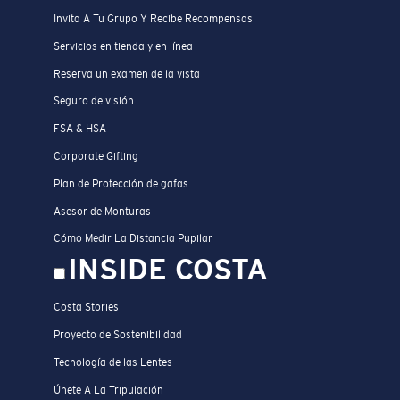
Invita A Tu Grupo Y Recibe Recompensas
Servicios en tienda y en línea
Reserva un examen de la vista
Seguro de visión
FSA & HSA
Corporate Gifting
Plan de Protección de gafas
Asesor de Monturas
Cómo Medir La Distancia Pupilar
INSIDE COSTA
Costa Stories
Proyecto de Sostenibilidad
Tecnología de las Lentes
Únete A La Tripulación