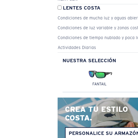
LENTES COSTA
Condiciones de mucha luz y aguas abier
Condiciones de luz variable y zonas cos
Condiciones de tiempo nublado y poca l
Actividades Diarias
NUESTRA SELECCIÓN
FANTAIL
CREA TU ESTILO
COSTA.
PERSONALICE SU ARMAZÓ