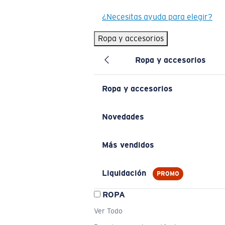
¿Necesitas ayuda para elegir?
Ropa y accesorios
Ropa y accesorios
Ropa y accesorios
Novedades
Más vendidos
Liquidación
PROMO
ROPA
Ver Todo