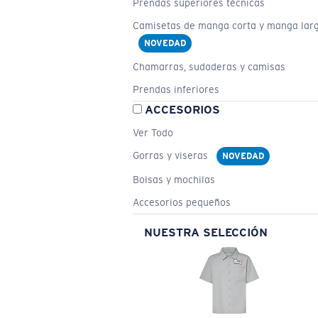
Prendas superiores técnicas
Camisetas de manga corta y manga lar
NOVEDAD
Chamarras, sudaderas y camisas
Prendas inferiores
ACCESORIOS
Ver Todo
Gorras y viseras
NOVEDAD
Bolsas y mochilas
Accesorios pequeños
NUESTRA SELECCIÓN