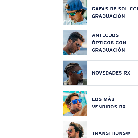
GAFAS DE SOL CO
GRADUACIÓN
ANTEOJOS
ÓPTICOS CON
GRADUACIÓN
NOVEDADES RX
LOS MÁS
VENDIDOS RX
TRANSITIONS®