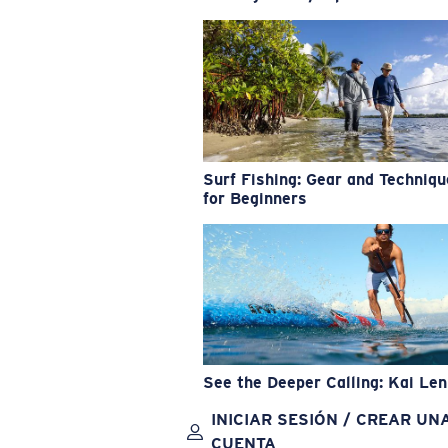
Surf Fishing: Gear and Techniq
for Beginners
See the Deeper Calling: Kai Le
INICIAR SESIÓN / CREAR UN
CUENTA