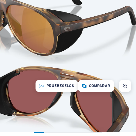
PRUÉBESELOS
COMPARAR