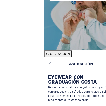
GRADUACIÓN
GRADUACIÓN
EYEWEAR CON
GRADUACIÓN COSTA
Descubre cada detalle con gafas de sol y ópt
con graduación, diseñados para la vida en el
agua—con lentes polarizados, claridad superi
rendimiento durante todo el día.