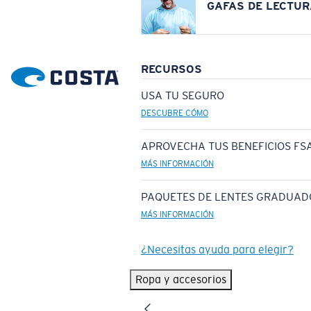
GAFAS DE LECTUR
RECURSOS
USA TU SEGURO
DESCUBRE CÓMO
APROVECHA TUS BENEFICIOS FSA
MÁS INFORMACIÓN
PAQUETES DE LENTES GRADUAD
MÁS INFORMACIÓN
¿Necesitas ayuda para elegir?
Ropa y accesorios