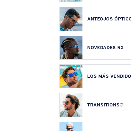
ANTEOJOS ÓPTIC
NOVEDADES RX
LOS MÁS VENDIDO
TRANSITIONS®