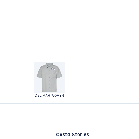
DEL MAR WOVEN
Costa Stories