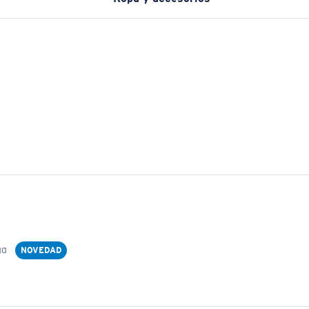
ga
NOVEDAD