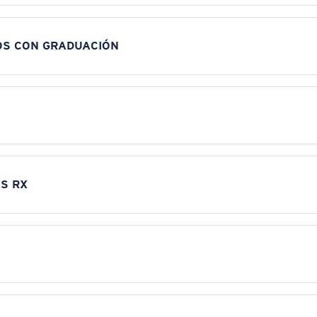
OS CON GRADUACIÓN
S RX