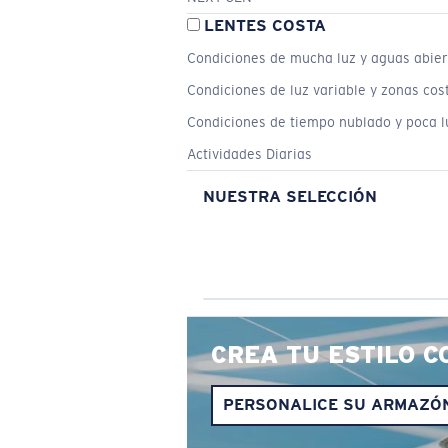
LENTES COSTA
Condiciones de mucha luz y aguas abier
Condiciones de luz variable y zonas cos
Condiciones de tiempo nublado y poca l
Actividades Diarias
NUESTRA SELECCIÓN
CREA TU ESTILO C
PERSONALICE SU ARMAZÓ