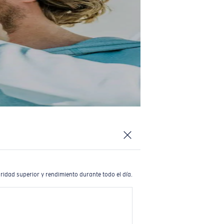
ridad superior y rendimiento durante todo el día.