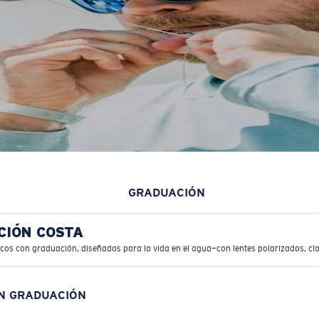
GRADUACIÓN
CIÓN COSTA
icos con graduación, diseñados para la vida en el agua—con lentes polarizados, cla
ON GRADUACIÓN