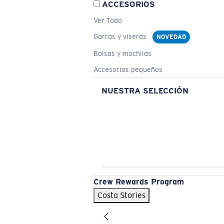
ACCESORIOS
Ver Todo
Gorras y viseras
NOVEDAD
Bolsas y mochilas
Accesorios pequeños
NUESTRA SELECCIÓN
Crew Rewards Program
Costa Stories