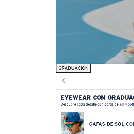
GRADUACIÓN
EYEWEAR CON GRADUA
Descubre cada detalle con gafas de sol y ópt
GAFAS DE SOL C