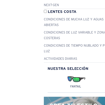
NEXT-GEN
LENTES COSTA
CONDICIONES DE MUCHA LUZ Y AGUAS
ABIERTAS
CONDICIONES DE LUZ VARIABLE Y ZON
COSTERAS
CONDICIONES DE TIEMPO NUBLADO Y 
LUZ
ACTIVIDADES DIARIAS
NUESTRA SELECCIÓN
FANTAIL