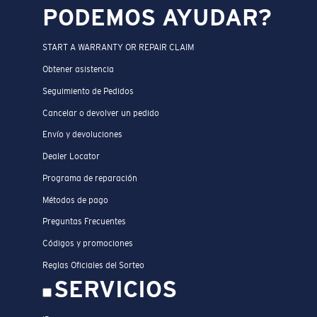
PODEMOS AYUDAR?
START A WARRANTY OR REPAIR CLAIM
Obtener asistencia
Seguimiento de Pedidos
Cancelar o devolver un pedido
Envío y devoluciones
Dealer Locator
Programa de reparación
Métodos de pago
Preguntas Frecuentes
Códigos y promociones
Reglas Oficiales del Sorteo
SERVICIOS