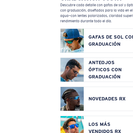
Descubre cada detalle con gafas de sol y ópt
con graduación, diseñados para la vida en el
agua—con lentes polarizados, claridad superi
rendimiento durante todo el día.
GAFAS DE SOL CO
GRADUACIÓN
ANTEOJOS
ÓPTICOS CON
GRADUACIÓN
NOVEDADES RX
LOS MÁS
VENDIDOS RX