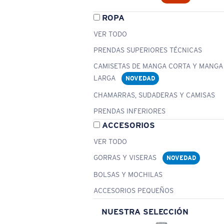
ROPA
VER TODO
PRENDAS SUPERIORES TÉCNICAS
CAMISETAS DE MANGA CORTA Y MANGA
LARGA
NOVEDAD
CHAMARRAS, SUDADERAS Y CAMISAS
PRENDAS INFERIORES
ACCESORIOS
VER TODO
GORRAS Y VISERAS
NOVEDAD
BOLSAS Y MOCHILAS
ACCESORIOS PEQUEÑOS
NUESTRA SELECCIÓN