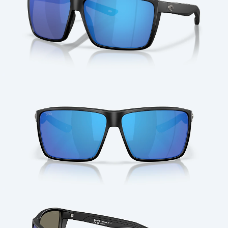
Cantidad: