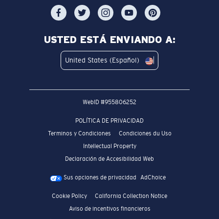
USTED ESTÁ ENVIANDO A:
United States (Español)
WebID #
955806252
POLÍTICA DE PRIVACIDAD
Terminos y Condiciones
Condiciones du Uso
Intellectual Property
Declaración de Accesibilidad Web
Sus opciones de privacidad
AdChoice
Cookie Policy
California Collection Notice
Aviso de incentivos financieros