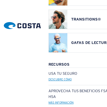
TRANSITIONS®
GAFAS DE LECTUR
RECURSOS
USA TU SEGURO
DESCUBRE CÓMO
APROVECHA TUS BENEFICIOS FSA
HSA
MÁS INFORMACIÓN