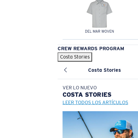
DEL MAR WOVEN
CREW REWARDS PROGRAM
Costa Stories
Costa Stories
VER LO NUEVO
COSTA
STORIES
LEER TODOS LOS ARTÍCULOS