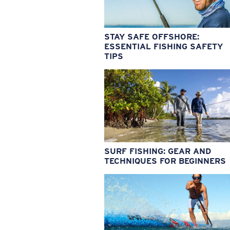
STAY SAFE OFFSHORE:
ESSENTIAL FISHING SAFETY
TIPS
SURF FISHING: GEAR AND
TECHNIQUES FOR BEGINNERS