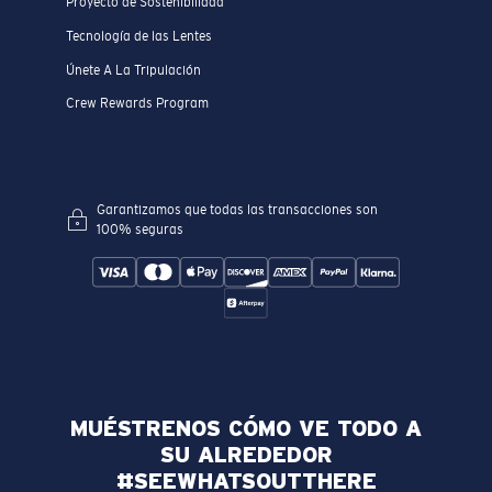
Proyecto de Sostenibilidad
Tecnología de las Lentes
Únete A La Tripulación
Crew Rewards Program
Garantizamos que todas las transacciones son
100% seguras
MUÉSTRENOS CÓMO VE TODO A
SU ALREDEDOR
#SEEWHATSOUTTHERE