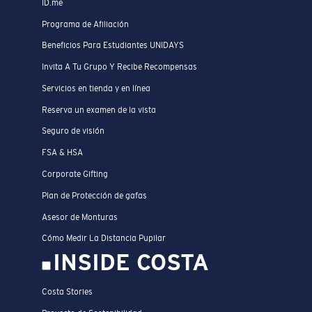
ID.me
Programa de Afiliación
Beneficios Para Estudiantes UNIDAYS
Invita A Tu Grupo Y Recibe Recompensas
Servicios en tienda y en línea
Reserva un examen de la vista
Seguro de visión
FSA & HSA
Corporate Gifting
Plan de Protección de gafas
Asesor de Monturas
Cómo Medir La Distancia Pupilar
INSIDE COSTA
Costa Stories