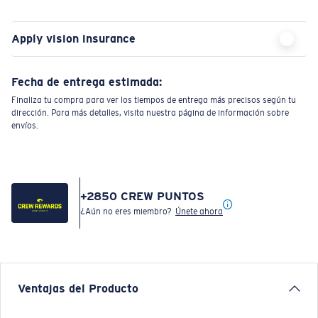
Apply vision insurance
Fecha de entrega estimada:
Finaliza tu compra para ver los tiempos de entrega más precisos según tu
dirección. Para más detalles, visita nuestra página de información sobre
envíos.
+
2850
CREW PUNTOS
¿Aún no eres miembro?
Únete ahora
Ventajas del Producto