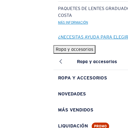
PAQUETES DE LENTES GRADUAD
COSTA
MÁS INFORMACIÓN
¿NECESITAS AYUDA PARA ELEGI
Ropa y accesorios
Ropa y accesorios
ROPA Y ACCESORIOS
NOVEDADES
MÁS VENDIDOS
LIQUIDACIÓN
PROMO