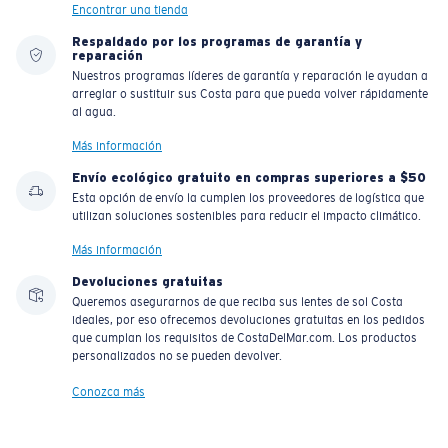
Encontrar una tienda
Respaldado por los programas de garantía y
reparación
Nuestros programas líderes de garantía y reparación le ayudan a
arreglar o sustituir sus Costa para que pueda volver rápidamente
al agua.
Más información
Envío ecológico gratuito en compras superiores a $50
Esta opción de envío la cumplen los proveedores de logística que
utilizan soluciones sostenibles para reducir el impacto climático.
Más información
Devoluciones gratuitas
Queremos asegurarnos de que reciba sus lentes de sol Costa
ideales, por eso ofrecemos devoluciones gratuitas en los pedidos
que cumplan los requisitos de CostaDelMar.com. Los productos
personalizados no se pueden devolver.
Conozca más