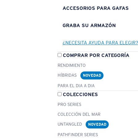
ACCESORIOS PARA GAFAS
GRABA SU ARMAZÓN
¿NECESITA AYUDA PARA ELEGIR
COMPRAR POR CATEGORÍA
RENDIMIENTO
HÍBRIDAS
NOVEDAD
PARA EL DIA A DIA
COLECCIONES
PRO SERIES
COLECCIÓN DEL MAR
UNTANGLED
NOVEDAD
PATHFINDER SERIES