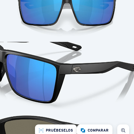
PRUÉBESELOS
COMPARAR