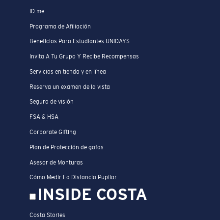
ID.me
Programa de Afiliación
Beneficios Para Estudiantes UNIDAYS
Invita A Tu Grupo Y Recibe Recompensas
Servicios en tienda y en línea
Reserva un examen de la vista
Seguro de visión
FSA & HSA
Corporate Gifting
Plan de Protección de gafas
Asesor de Monturas
Cómo Medir La Distancia Pupilar
INSIDE COSTA
Costa Stories