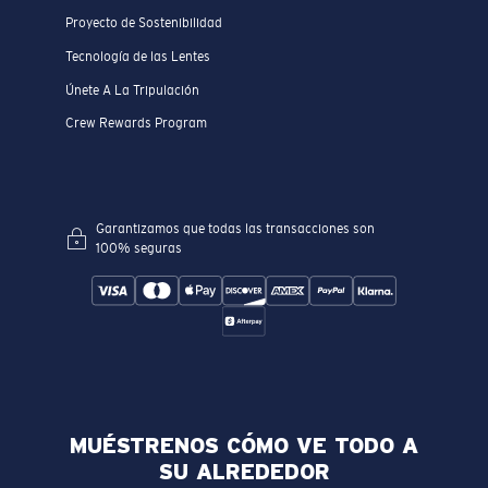
Proyecto de Sostenibilidad
Tecnología de las Lentes
Únete A La Tripulación
Crew Rewards Program
Garantizamos que todas las transacciones son
100% seguras
MUÉSTRENOS CÓMO VE TODO A
SU ALREDEDOR