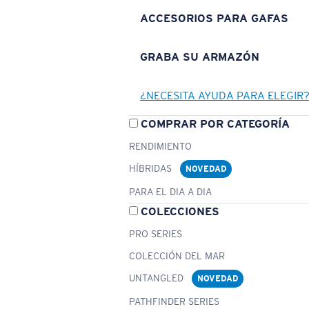
ACCESORIOS PARA GAFAS
GRABA SU ARMAZÓN
¿NECESITA AYUDA PARA ELEGIR
COMPRAR POR CATEGORÍA
RENDIMIENTO
HÍBRIDAS
NOVEDAD
PARA EL DIA A DIA
COLECCIONES
PRO SERIES
COLECCIÓN DEL MAR
UNTANGLED
NOVEDAD
PATHFINDER SERIES