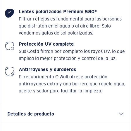
Lentes polarizadas Premium 580*
Filtrar reflejos es fundamental para las personas
que disfrutan en el agua o al aire libre. Solo
vendemos gafas de sol polarizadas.
Protección UV completa
Sus Costa filtran por completo los rayos UV, lo que
implica la mejor protección y control de la luz.
Antirrayones y duraderas
El recubrimiento C-Wall ofrece protección
antirrayones extra y una barrera que repele agua,
aceite y sudor para facilitar la limpieza.
Detalles de producto