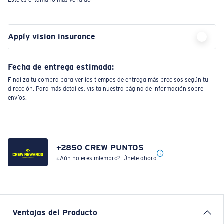
Apply vision insurance
Fecha de entrega estimada:
Finaliza tu compra para ver los tiempos de entrega más precisos según tu
dirección. Para más detalles, visita nuestra página de información sobre
envíos.
+
2850
CREW PUNTOS
¿Aún no eres miembro?
Únete ahora
Ventajas del Producto