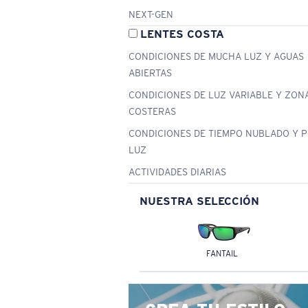
NEXT-GEN
LENTES COSTA
CONDICIONES DE MUCHA LUZ Y AGUAS
ABIERTAS
CONDICIONES DE LUZ VARIABLE Y ZON
COSTERAS
CONDICIONES DE TIEMPO NUBLADO Y 
LUZ
ACTIVIDADES DIARIAS
NUESTRA SELECCIÓN
FANTAIL