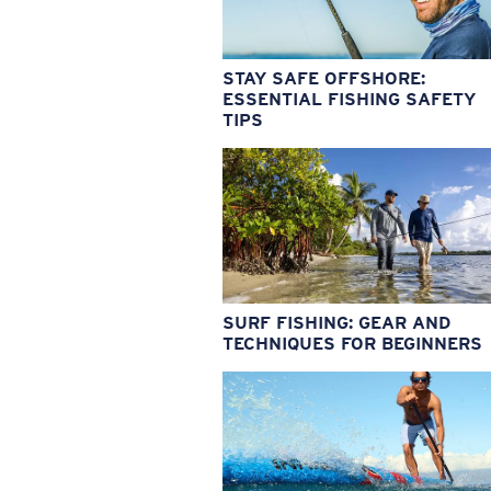
STAY SAFE OFFSHORE:
ESSENTIAL FISHING SAFETY
TIPS
SURF FISHING: GEAR AND
TECHNIQUES FOR BEGINNERS