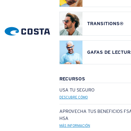
TRANSITIONS®
GAFAS DE LECTUR
RECURSOS
USA TU SEGURO
DESCUBRE CÓMO
APROVECHA TUS BENEFICIOS FSA
HSA
MÁS INFORMACIÓN