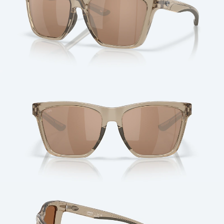
Cantidad: