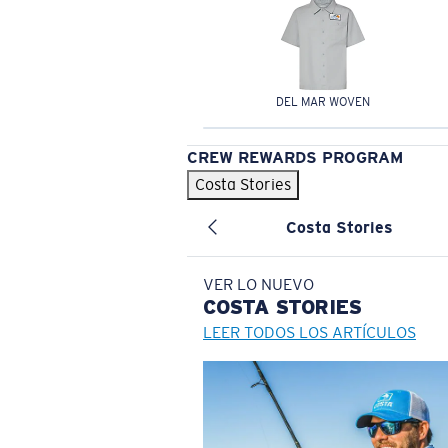
DEL MAR WOVEN
CREW REWARDS PROGRAM
Costa Stories
Costa Stories
VER LO NUEVO
COSTA
STORIES
LEER TODOS LOS ARTÍCULOS