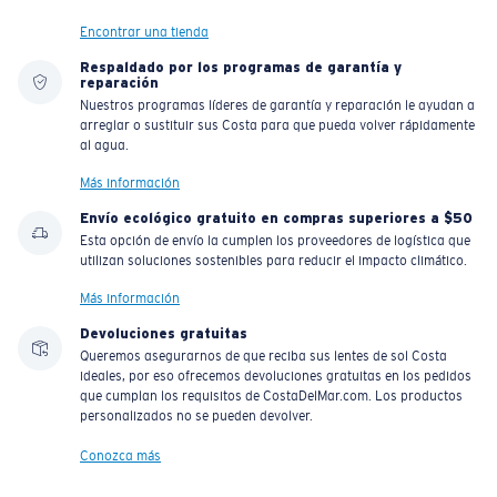
Encontrar una tienda
Respaldado por los programas de garantía y
reparación
Nuestros programas líderes de garantía y reparación le ayudan a
arreglar o sustituir sus Costa para que pueda volver rápidamente
al agua.
Más información
Envío ecológico gratuito en compras superiores a $50
Esta opción de envío la cumplen los proveedores de logística que
utilizan soluciones sostenibles para reducir el impacto climático.
Más información
Devoluciones gratuitas
Queremos asegurarnos de que reciba sus lentes de sol Costa
ideales, por eso ofrecemos devoluciones gratuitas en los pedidos
que cumplan los requisitos de CostaDelMar.com. Los productos
personalizados no se pueden devolver.
Conozca más