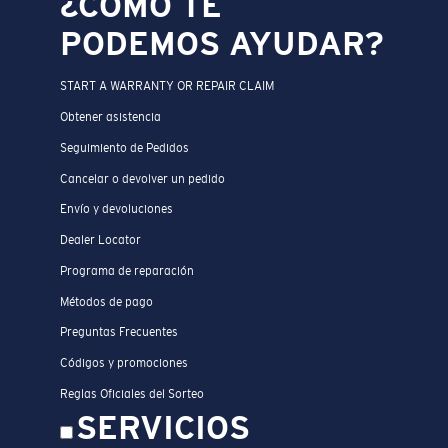
¿CÓMO TE
PODEMOS AYUDAR?
START A WARRANTY OR REPAIR CLAIM
Obtener asistencia
Seguimiento de Pedidos
Cancelar o devolver un pedido
Envío y devoluciones
Dealer Locator
Programa de reparación
Métodos de pago
Preguntas Frecuentes
Códigos y promociones
Reglas Oficiales del Sorteo
SERVICIOS