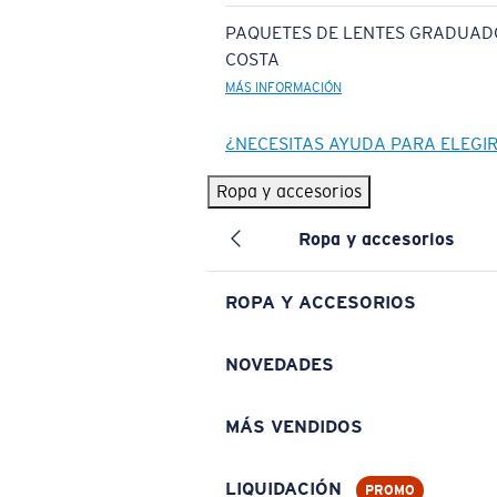
PAQUETES DE LENTES GRADUAD
COSTA
MÁS INFORMACIÓN
¿NECESITAS AYUDA PARA ELEGI
Ropa y accesorios
Ropa y accesorios
ROPA Y ACCESORIOS
NOVEDADES
MÁS VENDIDOS
LIQUIDACIÓN
PROMO