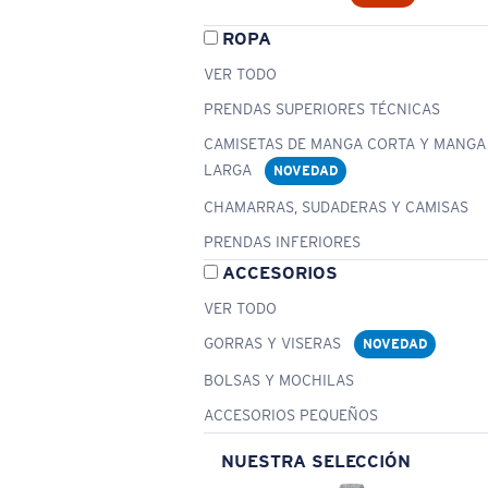
ROPA
VER TODO
PRENDAS SUPERIORES TÉCNICAS
CAMISETAS DE MANGA CORTA Y MANGA
LARGA
NOVEDAD
CHAMARRAS, SUDADERAS Y CAMISAS
PRENDAS INFERIORES
ACCESORIOS
VER TODO
GORRAS Y VISERAS
NOVEDAD
BOLSAS Y MOCHILAS
ACCESORIOS PEQUEÑOS
NUESTRA SELECCIÓN