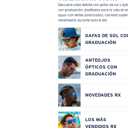
Descubre cada detalle con gafas de sol y ópt
con graduación, diseñados para la vida en el
agua—con lentes polarizados, claridad superi
rendimiento durante todo el día.
GAFAS DE SOL CO
GRADUACIÓN
ANTEOJOS
ÓPTICOS CON
GRADUACIÓN
NOVEDADES RX
LOS MÁS
VENDIDOS RX