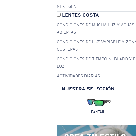
NEXT-GEN
LENTES COSTA
CONDICIONES DE MUCHA LUZ Y AGUAS
ABIERTAS
CONDICIONES DE LUZ VARIABLE Y ZON
COSTERAS
CONDICIONES DE TIEMPO NUBLADO Y 
LUZ
ACTIVIDADES DIARIAS
NUESTRA SELECCIÓN
FANTAIL