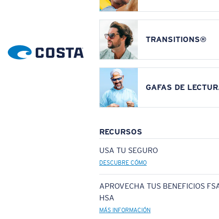
TRANSITIONS®
GAFAS DE LECTUR
RECURSOS
USA TU SEGURO
DESCUBRE CÓMO
APROVECHA TUS BENEFICIOS FSA
HSA
MÁS INFORMACIÓN