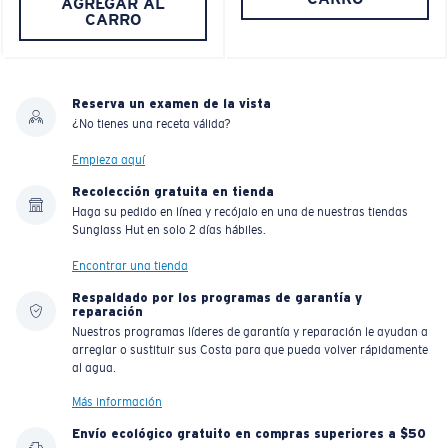
AGREGAR AL
CARRO
Reserva un examen de la vista
¿No tienes una receta válida?
Empieza aquí
Recolección gratuita en tienda
Haga su pedido en línea y recójalo en una de nuestras tiendas
Sunglass Hut en solo 2 días hábiles.
Encontrar una tienda
Respaldado por los programas de garantía y
reparación
Nuestros programas líderes de garantía y reparación le ayudan a
arreglar o sustituir sus Costa para que pueda volver rápidamente
al agua.
Más información
Envío ecológico gratuito en compras superiores a $50