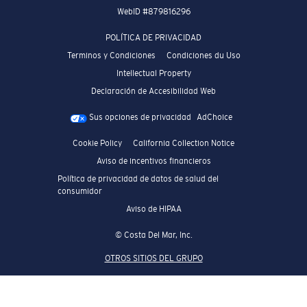
WebID #
879816296
POLÍTICA DE PRIVACIDAD
Terminos y Condiciones
Condiciones du Uso
Intellectual Property
Declaración de Accesibilidad Web
Sus opciones de privacidad
AdChoice
Cookie Policy
California Collection Notice
Aviso de incentivos financieros
Política de privacidad de datos de salud del
consumidor
Aviso de HIPAA
© Costa Del Mar, Inc.
OTROS SITIOS DEL GRUPO