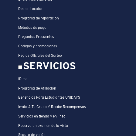
Dealer Locator
Programa de reparación
Métodos de pago
Preguntas Frecuentes
Códigos y promociones
Reglas Oficiales del Sorteo
SERVICIOS
ID.me
Programa de Afiliación
Beneficios Para Estudiantes UNIDAYS
Invita A Tu Grupo Y Recibe Recompensas
Servicios en tienda y en línea
Reserva un examen de la vista
Seguro de visión