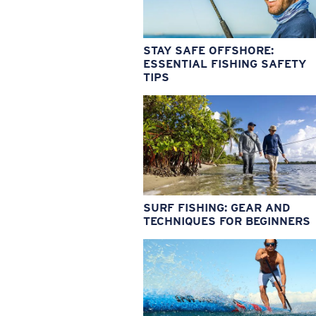
STAY SAFE OFFSHORE:
ESSENTIAL FISHING SAFETY
TIPS
SURF FISHING: GEAR AND
TECHNIQUES FOR BEGINNERS