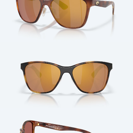
Cantidad: