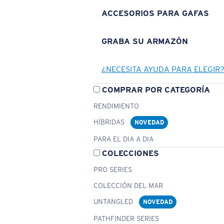
ACCESORIOS PARA GAFAS
GRABA SU ARMAZÓN
¿NECESITA AYUDA PARA ELEGIR
COMPRAR POR CATEGORÍA
RENDIMIENTO
HÍBRIDAS
NOVEDAD
PARA EL DIA A DIA
COLECCIONES
PRO SERIES
COLECCIÓN DEL MAR
UNTANGLED
NOVEDAD
PATHFINDER SERIES