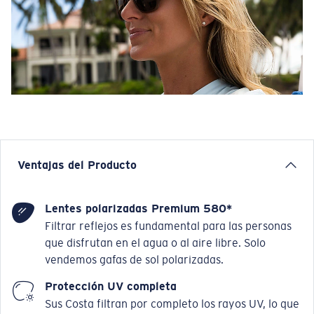
Ventajas del Producto
Lentes polarizadas Premium 580*
Filtrar reflejos es fundamental para las personas
que disfrutan en el agua o al aire libre. Solo
vendemos gafas de sol polarizadas.
Protección UV completa
Sus Costa filtran por completo los rayos UV, lo que