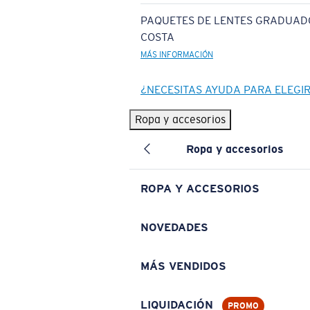
PAQUETES DE LENTES GRADUAD
COSTA
MÁS INFORMACIÓN
¿NECESITAS AYUDA PARA ELEGI
Ropa y accesorios
Ropa y accesorios
ROPA Y ACCESORIOS
NOVEDADES
MÁS VENDIDOS
LIQUIDACIÓN
PROMO