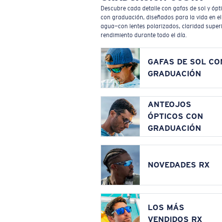
Descubre cada detalle con gafas de sol y ópt
con graduación, diseñados para la vida en el
agua—con lentes polarizados, claridad superi
rendimiento durante todo el día.
GAFAS DE SOL CO
GRADUACIÓN
ANTEOJOS
ÓPTICOS CON
GRADUACIÓN
NOVEDADES RX
LOS MÁS
VENDIDOS RX