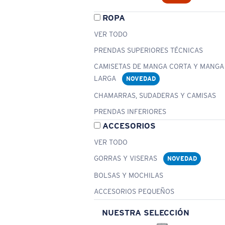
ROPA
VER TODO
PRENDAS SUPERIORES TÉCNICAS
CAMISETAS DE MANGA CORTA Y MANGA
LARGA
NOVEDAD
CHAMARRAS, SUDADERAS Y CAMISAS
PRENDAS INFERIORES
ACCESORIOS
VER TODO
GORRAS Y VISERAS
NOVEDAD
BOLSAS Y MOCHILAS
ACCESORIOS PEQUEÑOS
NUESTRA SELECCIÓN