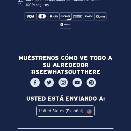
100% seguras
MUÉSTRENOS CÓMO VE TODO A
SU ALREDEDOR
#SEEWHATSOUTTHERE
USTED ESTÁ ENVIANDO A:
United States (Español)