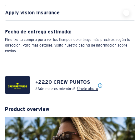
Apply vision insurance
Fecha de entrega estimada:
Finaliza tu compra para ver los tiempos de entrega más precisos según tu
dirección. Para más detalles, visita nuestra página de información sobre
envíos.
+
2220
CREW PUNTOS
¿Aún no eres miembro?
Únete ahora
Product overview