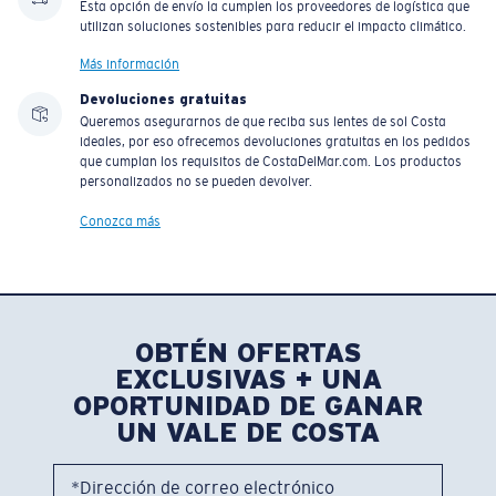
Esta opción de envío la cumplen los proveedores de logística que
utilizan soluciones sostenibles para reducir el impacto climático.
Más información
Devoluciones gratuitas
Queremos asegurarnos de que reciba sus lentes de sol Costa
ideales, por eso ofrecemos devoluciones gratuitas en los pedidos
que cumplan los requisitos de CostaDelMar.com. Los productos
personalizados no se pueden devolver.
Conozca más
OBTÉN OFERTAS
EXCLUSIVAS + UNA
OPORTUNIDAD DE GANAR
UN VALE DE COSTA
*Dirección de correo electrónico