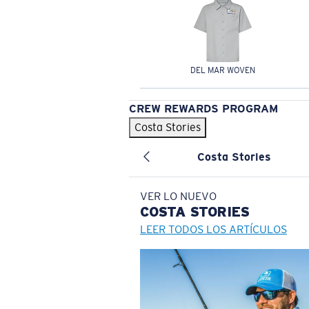
DEL MAR WOVEN
CREW REWARDS PROGRAM
Costa Stories
Costa Stories
VER LO NUEVO
COSTA
STORIES
LEER TODOS LOS ARTÍCULOS