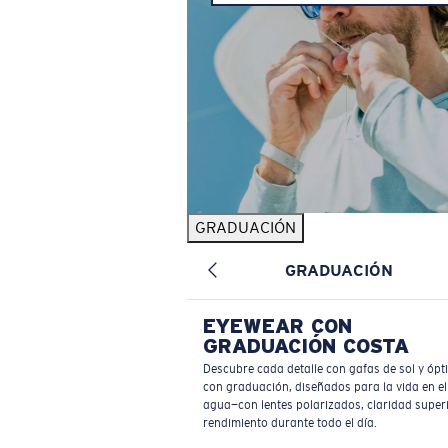
GRADUACIÓN
GRADUACIÓN
EYEWEAR CON
GRADUACIÓN COSTA
Descubre cada detalle con gafas de sol y ópt
con graduación, diseñados para la vida en el
agua—con lentes polarizados, claridad superi
rendimiento durante todo el día.