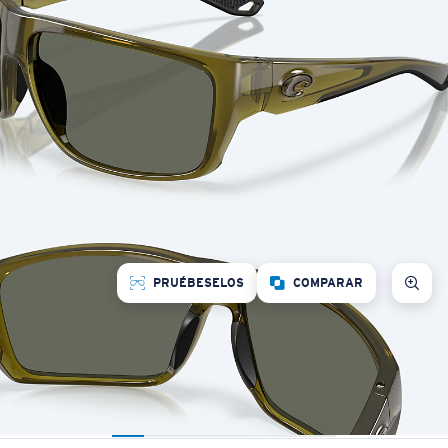
PRUÉBESELOS
COMPARAR