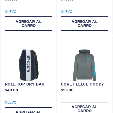
NUEVO
NUEVO
AGREGAR AL
AGREGAR AL
CARRO
CARRO
ROLL TOP DRY BAG
CORE FLEECE HOODY
$40.00
$55.00
NUEVO
AGREGAR AL
CARRO
AGREGAR AL