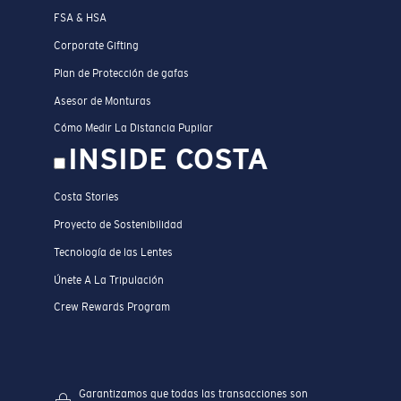
FSA & HSA
Corporate Gifting
Plan de Protección de gafas
Asesor de Monturas
Cómo Medir La Distancia Pupilar
INSIDE COSTA
Costa Stories
Proyecto de Sostenibilidad
Tecnología de las Lentes
Únete A La Tripulación
Crew Rewards Program
Garantizamos que todas las transacciones son