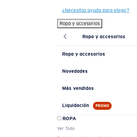
¿Necesitas ayuda para elegir?
Ropa y accesorios
Ropa y accesorios
Ropa y accesorios
Novedades
Más vendidos
Liquidación
PROMO
ROPA
Ver Todo