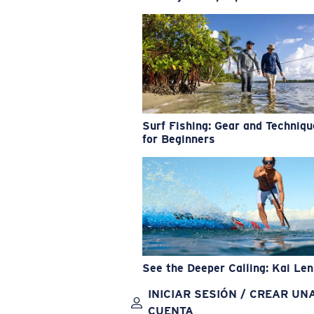
Surf Fishing: Gear and Techniq
for Beginners
See the Deeper Calling: Kai Le
INICIAR SESIÓN / CREAR UN
CUENTA