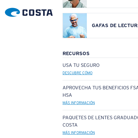
GAFAS DE LECTUR
RECURSOS
USA TU SEGURO
DESCUBRE CÓMO
APROVECHA TUS BENEFICIOS FSA
HSA
MÁS INFORMACIÓN
PAQUETES DE LENTES GRADUAD
COSTA
MÁS INFORMACIÓN