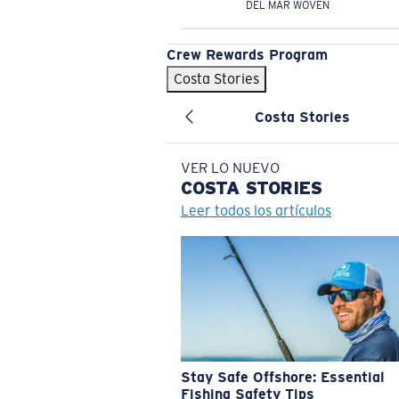
DEL MAR WOVEN
Crew Rewards Program
Costa Stories
Costa Stories
VER LO NUEVO
COSTA
STORIES
Leer todos los artículos
Stay Safe Offshore: Essential
Fishing Safety Tips