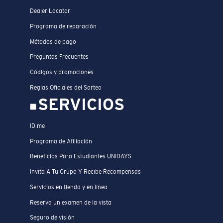
Dealer Locator
Programa de reparación
Métodos de pago
Preguntas Frecuentes
Códigos y promociones
Reglas Oficiales del Sorteo
SERVICIOS
ID.me
Programa de Afiliación
Beneficios Para Estudiantes UNIDAYS
Invita A Tu Grupo Y Recibe Recompensas
Servicios en tienda y en línea
Reserva un examen de la vista
Seguro de visión