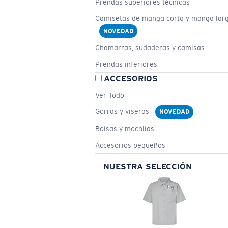
Prendas superiores técnicas
Camisetas de manga corta y manga lar
NOVEDAD
Chamarras, sudaderas y camisas
Prendas inferiores
ACCESORIOS
Ver Todo
Gorras y viseras
NOVEDAD
Bolsas y mochilas
Accesorios pequeños
NUESTRA SELECCIÓN