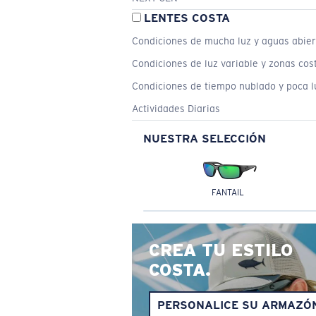
LENTES COSTA
Condiciones de mucha luz y aguas abier
Condiciones de luz variable y zonas cos
Condiciones de tiempo nublado y poca l
Actividades Diarias
NUESTRA SELECCIÓN
FANTAIL
CREA TU ESTILO
COSTA.
PERSONALICE SU ARMAZÓ