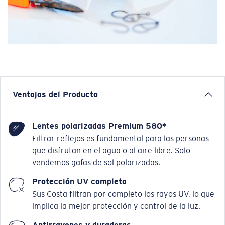
Ventajas del Producto
Lentes polarizadas Premium 580*
Filtrar reflejos es fundamental para las personas
que disfrutan en el agua o al aire libre. Solo
vendemos gafas de sol polarizadas.
Protección UV completa
Sus Costa filtran por completo los rayos UV, lo que
implica la mejor protección y control de la luz.