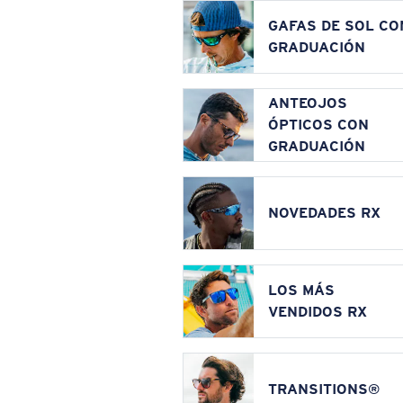
GAFAS DE SOL CO
GRADUACIÓN
ANTEOJOS
ÓPTICOS CON
GRADUACIÓN
NOVEDADES RX
LOS MÁS
VENDIDOS RX
TRANSITIONS®