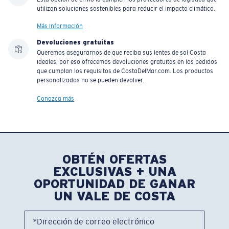
utilizan soluciones sostenibles para reducir el impacto climático.
Más información
Devoluciones gratuitas
Queremos asegurarnos de que reciba sus lentes de sol Costa
ideales, por eso ofrecemos devoluciones gratuitas en los pedidos
que cumplan los requisitos de CostaDelMar.com. Los productos
personalizados no se pueden devolver.
Conozca más
OBTÉN OFERTAS
EXCLUSIVAS + UNA
OPORTUNIDAD DE GANAR
UN VALE DE COSTA
*Dirección de correo electrónico