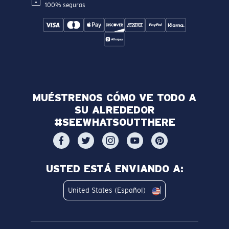
100% seguras
MUÉSTRENOS CÓMO VE TODO A
SU ALREDEDOR
#SEEWHATSOUTTHERE
USTED ESTÁ ENVIANDO A:
United States (Español)