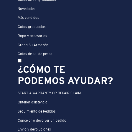
Novedades
Más vendidas
Gafas graduadas
Ropa y accesorios
Graba Su Armazón
Gafas de sol de pesca
¿CÓMO TE
PODEMOS AYUDAR?
START A WARRANTY OR REPAIR CLAIM
Obtener asistencia
Seguimiento de Pedidos
Cancelar o devolver un pedido
Envío y devoluciones