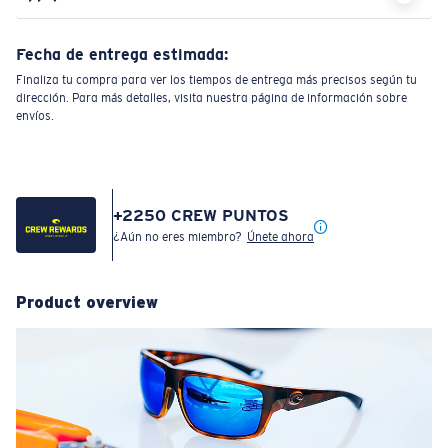
Fecha de entrega estimada:
Finaliza tu compra para ver los tiempos de entrega más precisos según tu
dirección. Para más detalles, visita nuestra página de información sobre
envíos.
+
2250
CREW PUNTOS
¿Aún no eres miembro?
Únete ahora
Product overview