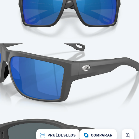
PRUÉBESELOS
COMPARAR