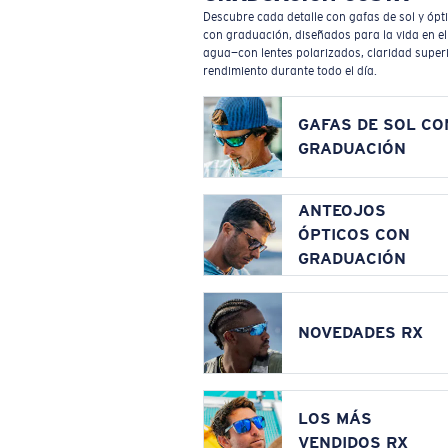
Descubre cada detalle con gafas de sol y ópt
con graduación, diseñados para la vida en el
agua—con lentes polarizados, claridad superi
rendimiento durante todo el día.
GAFAS DE SOL CO
GRADUACIÓN
ANTEOJOS
ÓPTICOS CON
GRADUACIÓN
NOVEDADES RX
LOS MÁS
VENDIDOS RX