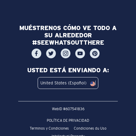
MUÉSTRENOS CÓMO VE TODO A
SU ALREDEDOR
#SEEWHATSOUTTHERE
USTED ESTÁ ENVIANDO A:
United States (Español)
WebID #
607541836
POLÍTICA DE PRIVACIDAD
Terminos y Condiciones
Condiciones du Uso