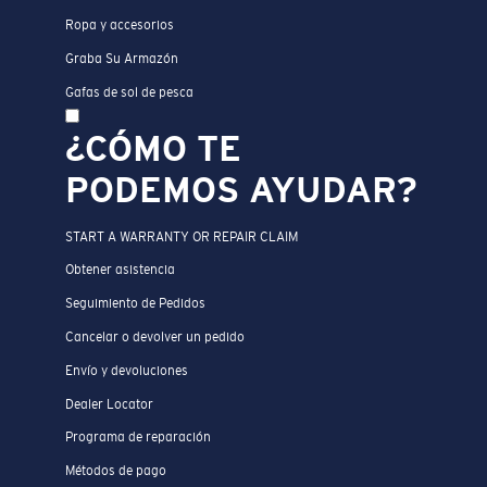
Ropa y accesorios
Graba Su Armazón
Gafas de sol de pesca
¿CÓMO TE
PODEMOS AYUDAR?
START A WARRANTY OR REPAIR CLAIM
Obtener asistencia
Seguimiento de Pedidos
Cancelar o devolver un pedido
Envío y devoluciones
Dealer Locator
Programa de reparación
Métodos de pago