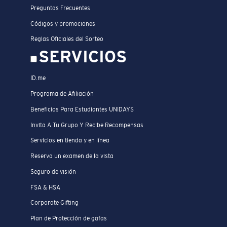
Preguntas Frecuentes
Códigos y promociones
Reglas Oficiales del Sorteo
SERVICIOS
ID.me
Programa de Afiliación
Beneficios Para Estudiantes UNIDAYS
Invita A Tu Grupo Y Recibe Recompensas
Servicios en tienda y en línea
Reserva un examen de la vista
Seguro de visión
FSA & HSA
Corporate Gifting
Plan de Protección de gafas