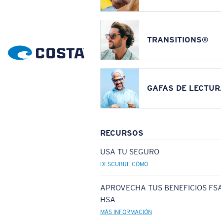
TRANSITIONS®
GAFAS DE LECTUR
RECURSOS
USA TU SEGURO
DESCUBRE CÓMO
APROVECHA TUS BENEFICIOS FSA
HSA
MÁS INFORMACIÓN