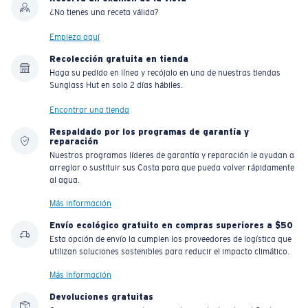
¿No tienes una receta válida?
Empieza aquí
Recolección gratuita en tienda
Haga su pedido en línea y recójalo en una de nuestras tiendas
Sunglass Hut en solo 2 días hábiles.
Encontrar una tienda
Respaldado por los programas de garantía y
reparación
Nuestros programas líderes de garantía y reparación le ayudan a
arreglar o sustituir sus Costa para que pueda volver rápidamente
al agua.
Más información
Envío ecológico gratuito en compras superiores a $50
Esta opción de envío la cumplen los proveedores de logística que
utilizan soluciones sostenibles para reducir el impacto climático.
Más información
Devoluciones gratuitas