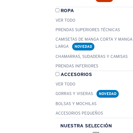
ROPA
VER TODO
PRENDAS SUPERIORES TÉCNICAS
CAMISETAS DE MANGA CORTA Y MANGA
LARGA
NOVEDAD
CHAMARRAS, SUDADERAS Y CAMISAS
PRENDAS INFERIORES
ACCESORIOS
VER TODO
GORRAS Y VISERAS
NOVEDAD
BOLSAS Y MOCHILAS
ACCESORIOS PEQUEÑOS
NUESTRA SELECCIÓN