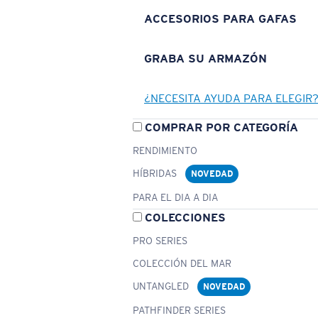
ACCESORIOS PARA GAFAS
GRABA SU ARMAZÓN
¿NECESITA AYUDA PARA ELEGIR
COMPRAR POR CATEGORÍA
RENDIMIENTO
HÍBRIDAS
NOVEDAD
PARA EL DIA A DIA
COLECCIONES
PRO SERIES
COLECCIÓN DEL MAR
UNTANGLED
NOVEDAD
PATHFINDER SERIES