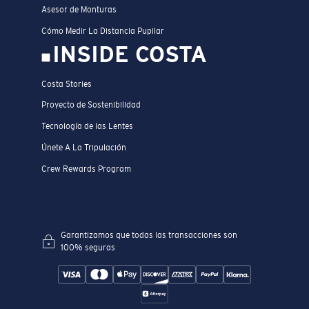
Asesor de Monturas
Cómo Medir La Distancia Pupilar
INSIDE COSTA
Costa Stories
Proyecto de Sostenibilidad
Tecnología de las Lentes
Únete A La Tripulación
Crew Rewards Program
Garantizamos que todas las transacciones son
100% seguras