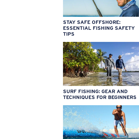
STAY SAFE OFFSHORE:
ESSENTIAL FISHING SAFETY
TIPS
SURF FISHING: GEAR AND
TECHNIQUES FOR BEGINNERS