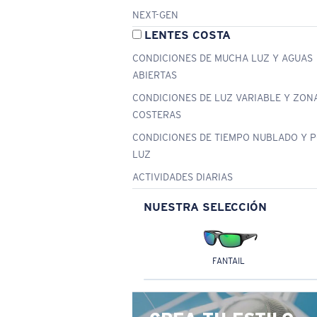
NEXT-GEN
LENTES COSTA
CONDICIONES DE MUCHA LUZ Y AGUAS
ABIERTAS
CONDICIONES DE LUZ VARIABLE Y ZON
COSTERAS
CONDICIONES DE TIEMPO NUBLADO Y 
LUZ
ACTIVIDADES DIARIAS
NUESTRA SELECCIÓN
FANTAIL