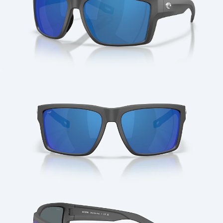
Cantidad: