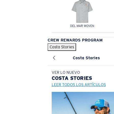
DEL MAR WOVEN
CREW REWARDS PROGRAM
Costa Stories
Costa Stories
VER LO NUEVO
COSTA
STORIES
LEER TODOS LOS ARTÍCULOS