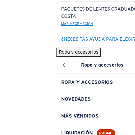
PAQUETES DE LENTES GRADUAD
COSTA
MÁS INFORMACIÓN
¿NECESITAS AYUDA PARA ELEGI
Ropa y accesorios
Ropa y accesorios
ROPA Y ACCESORIOS
NOVEDADES
MÁS VENDIDOS
LIQUIDACIÓN
PROMO